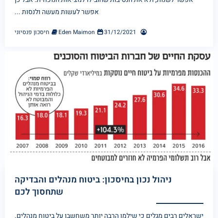
אפשר לעשות מעשה ולנסות ...
31/12/2021
Eden Maimon
חיסכון פנסיוני
ניהול נכון בחיסכון: ביטוח מנהלים והבדיקה
שתחסוך לכם
ישראלים רבים מגלים כי שילמו הרבה יותר משחשבו על ביטוח מנהלים.