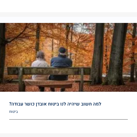
למה חשוב שיהיה לנו ביטוח אובדן כושר עבודה?
ביטוח