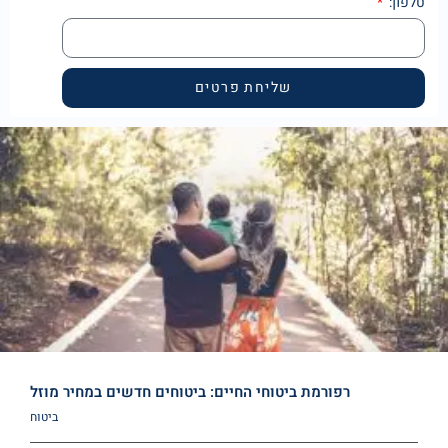
טלפון:
שליחת פרטים
רפורמת ביטוחי החיים: ביטוחים חדשים במחיר מוזל
ביטוח