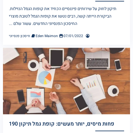
תיקון לחוק על שירותים פיננסיים הכחיד את קופות הגמל הנזילות.
הביקורת הייתה קשה, רבים נטשו את קופות הגמל לטובת מוצרי
החיסכון הפנסיוני החדשים. עשור שלם ...
07/01/2022
Eden Maimon
חיסכון פנסיוני
פחות מיסים, יותר מעשים: קופת גמל תיקון 190