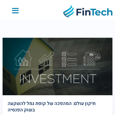
לתוכן
תיקון עולם: המהפכה של קופת גמל להשקעה
בשוק הפנסיה