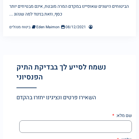
הביטוחים הישנים שאופיינו במקדם המרה מובטח, אינם מבטיחים יותר
כסף, וזאת בניגוד למה שנהוג ...
08/12/2021
Eden Maimon
ביטוח מנהלים
נשמח לסייע לך בבדיקת התיק
הפנסיוני
השאירו פרטים ונציגינו יחזרו בהקדם
שם מלא: