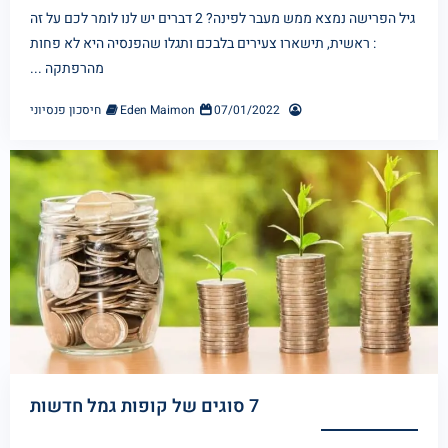
גיל הפרישה נמצא ממש מעבר לפינה? 2 דברים יש לנו לומר לכם על זה
: ראשית, תישארו צעירים בלבכם ותגלו שהפנסיה היא לא פחות
מהרפתקה ...
07/01/2022
Eden Maimon
חיסכון פנסיוני
7 סוגים של קופות גמל חדשות