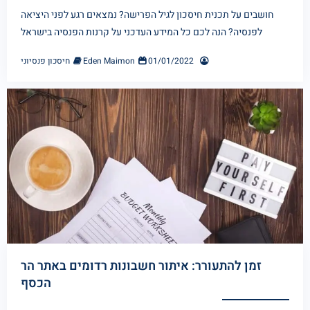
חושבים על תכנית חיסכון לגיל הפרישה? נמצאים רגע לפני היציאה
לפנסיה? הנה לכם כל המידע העדכני על קרנות הפנסיה בישראל
01/01/2022
Eden Maimon
חיסכון פנסיוני
זמן להתעורר: איתור חשבונות רדומים באתר הר
הכסף