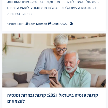
קופת גמל תאפשר לנו לחסוך עבור תקופת הפנסיה. בשנים האחרונות,
נכנסו בסערה לישראל קופות גמל חדשות שהובילו למהפכה בתחום
החיסכון הפנסיוני.
02/01/2022
Eden Maimon
חיסכון פנסיוני
קרנות פנסיה בישראל 2021: קרנות נבחרות ופנסיה
לעצמאים