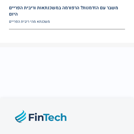
משבר עם הזדמנות? הרפורמה במשכנתאות וריבית הפריים
היום
משכנתא
מהי ריבית הפריים