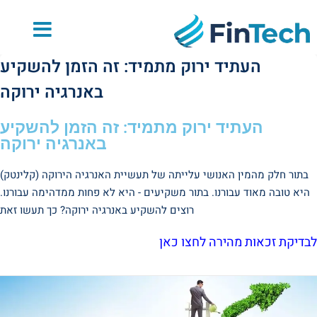
לתוכן
העתיד ירוק מתמיד: זה הזמן להשקיע
באנרגיה ירוקה
העתיד ירוק מתמיד: זה הזמן להשקיע
באנרגיה ירוקה
בתור חלק מהמין האנושי עלייתה של תעשיית האנרגיה הירוקה (קלינטק)
היא טובה מאוד עבורנו. בתור משקיעים - היא לא פחות ממדהימה עבורנו.
רוצים להשקיע באנרגיה ירוקה? כך תעשו זאת
לבדיקת זכאות מהירה לחצו כאן