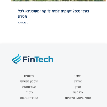
בעלי נכס? זקוקים למימון? קחו משכנתא לכל
מטרה
משכנתא
ראשי
פיננסים
אודות
חיסכון פנסיוני
מגזין
משכנתאות
צרו קשר
ביטוח
תנאי שימוש ופרטיות
הצהרת נגישות