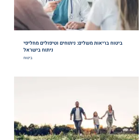
ביטוח בריאות משלים: ניתוחים וטיפולים מחליפי
ניתוח בישראל
ביטוח