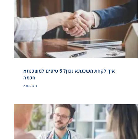
איך לקחת משכנתא נכון? 5 טיפים למשכנתא
חכמה
משכנתא