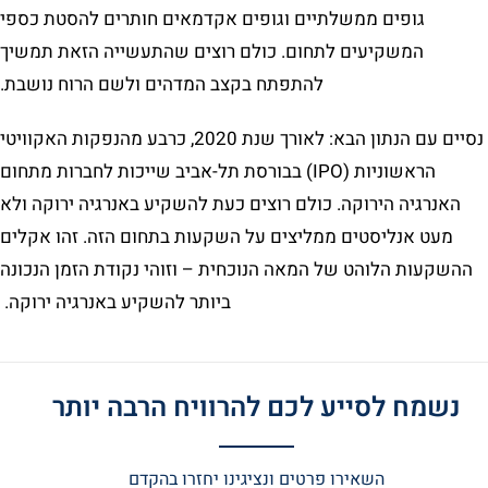
גופים ממשלתיים וגופים אקדמאים חותרים להסטת כספי
המשקיעים לתחום. כולם רוצים שהתעשייה הזאת תמשיך
להתפתח בקצב המדהים ולשם הרוח נושבת.
נסיים עם הנתון הבא: לאורך שנת 2020, כרבע מהנפקות האקוויטי
הראשוניות (IPO) בבורסת תל-אביב שייכות לחברות מתחום
האנרגיה הירוקה. כולם רוצים כעת להשקיע באנרגיה ירוקה ולא
מעט אנליסטים ממליצים על השקעות בתחום הזה. זהו אקלים
ההשקעות הלוהט של המאה הנוכחית – וזוהי נקודת הזמן הנכונה
ביותר להשקיע באנרגיה ירוקה.
נשמח לסייע לכם להרוויח הרבה יותר
השאירו פרטים ונציגינו יחזרו בהקדם