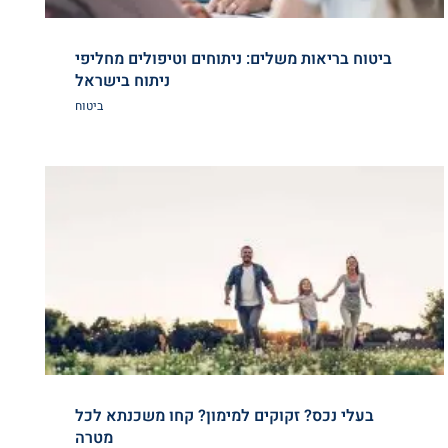
ביטוח בריאות משלים: ניתוחים וטיפולים מחליפי
ניתוח בישראל
ביטוח
בעלי נכס? זקוקים למימון? קחו משכנתא לכל
מטרה