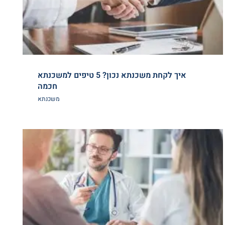
איך לקחת משכנתא נכון? 5 טיפים למשכנתא
חכמה
משכנתא