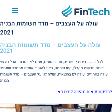
לתוכן
עולה על העצבים – מדד תשומות הבניה
2021
עולה על העצבים – מדד תשומות הבניה
2021
לכל רוכשי דירות יד שנייה, תהיו רגועים, אתם לא בסכנה. אבל רוכשי
דירות חדשות מקבלן, קחו נשימה, באנו להזהיר אתכם מהמדד שתמיד
עולה באחוזים, עולה לנו בהוצאות, ועולה לנו על העצבים – מדד תשומות
הבניה
לבדיקת זכאות מהירה לחצו כאן