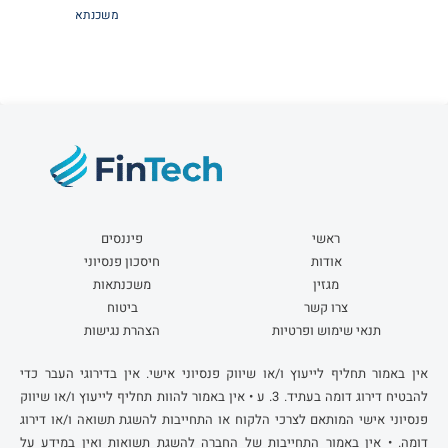
משכנתא
ראשי
פיננסים
אודות
חיסכון פנסיוני
מגזין
משכנתאות
צרו קשר
ביטוח
תנאי שימוש ופרטיות
הצהרת נגישות
אין באמור תחליף לייעוץ ו/או שיווק פנסיוני אישי. אין בדירוגי העבר כדי
להבטיח דירוג דומה בעתיד. 3. ע • אין באמור להוות תחליף לייעוץ ו/או שיווק
פנסיוני אישי המותאם לצרכי הלקוח או התחייבות להשגת תשואה ו/או דירוג
דומה. • אין באמור התחייבות של החברה להשגת תשואות ואין במידע על