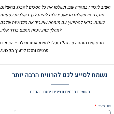
חשוב לזכור : במקרה שבו תשלמו את כל הסכום לקבלן, בתשלום
מוקדם או תשלום מראש, יכולות להיות לכך השלכות כספיות
שונות. כדאי להתייעץ עם מומחה שיעריך את הכדאיות שלכם
למהלך כזה, וינחה אתכם בדרך אליו.
מחפשים מומחה שכזה? תוכלו למצוא אותו אצלנו – השאירו
פרטים ותזכו לייעוץ מקצועי.
נשמח לסייע לכם להרוויח הרבה יותר
השאירו פרטים ונציגינו יחזרו בהקדם
שם מלא: